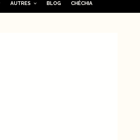
AUTRES
BLOG
CHÉCHIA