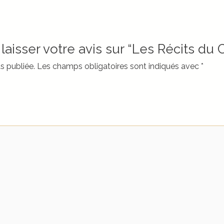
laisser votre avis sur “Les Récits du
s publiée.
Les champs obligatoires sont indiqués avec
*