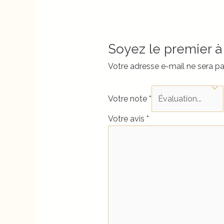
Soyez le premier à 
Votre adresse e-mail ne sera pa
Votre note
*
Votre avis
*