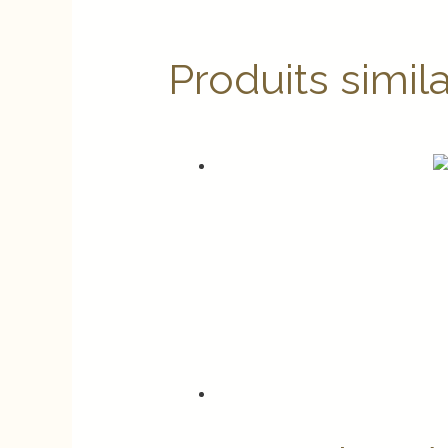
Produits simila