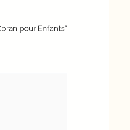
 Coran pour Enfants”