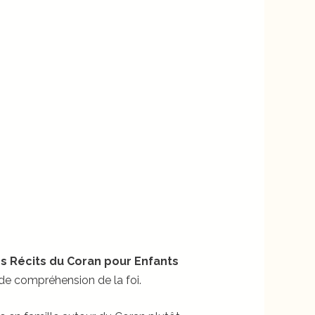
s Récits du Coran pour Enfants
de compréhension de la foi.