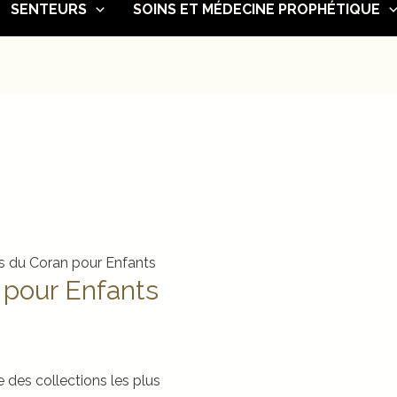
SENTEURS
SOINS ET MÉDECINE PROPHÉTIQUE
s du Coran pour Enfants
 pour Enfants
 des collections les plus