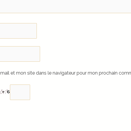
mail et mon site dans le navigateur pour mon prochain comm