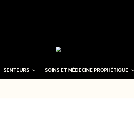
SENTEURS
SOINS ET MÉDECINE PROPHÉTIQUE