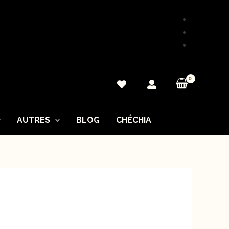
AUTRES
BLOG
CHÉCHIA