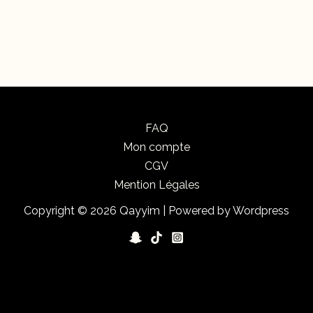
FAQ
Mon compte
CGV
Mention Légales
Copyright © 2026 Qayyim | Powered by Wordpress