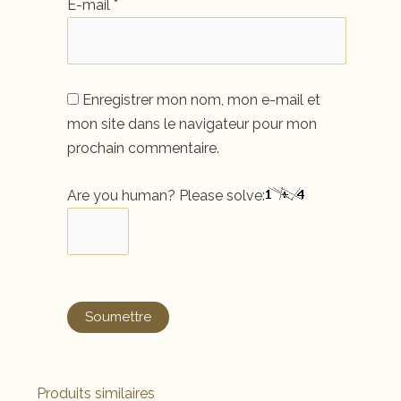
E-mail
*
Enregistrer mon nom, mon e-mail et
mon site dans le navigateur pour mon
prochain commentaire.
Are you human? Please solve:
Produits similaires