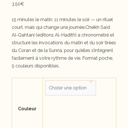
3,50
€
15 minutes le matin, 11 minutes le soir — un rituel
court, mais qui change une journée.Cheikh Saïd
Al-Qahtani (éditions Al-Hadith) a chronométré et
structuré les invocations du matin et du soir tirées
du Coran et de la Sunna, pour qu’elles s’intègrent
facilement à votre rythme de vie. Format poche,
5 couleurs disponibles.
Couleur