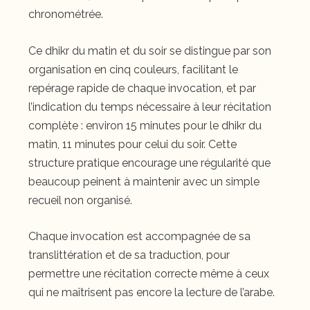
chronométrée.
Ce dhikr du matin et du soir se distingue par son
organisation en cinq couleurs, facilitant le
repérage rapide de chaque invocation, et par
l’indication du temps nécessaire à leur récitation
complète : environ 15 minutes pour le dhikr du
matin, 11 minutes pour celui du soir. Cette
structure pratique encourage une régularité que
beaucoup peinent à maintenir avec un simple
recueil non organisé.
Chaque invocation est accompagnée de sa
translittération et de sa traduction, pour
permettre une récitation correcte même à ceux
qui ne maîtrisent pas encore la lecture de l’arabe.