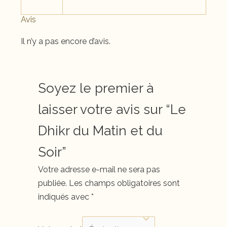
Avis
Il n’y a pas encore d’avis.
Soyez le premier à
laisser votre avis sur “Le
Dhikr du Matin et du
Soir”
Votre adresse e-mail ne sera pas
publiée.
Les champs obligatoires sont
indiqués avec
*