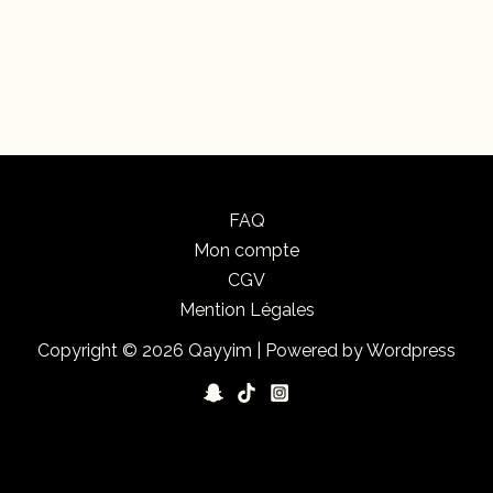
FAQ
Mon compte
CGV
Mention Légales
Copyright © 2026 Qayyim | Powered by Wordpress