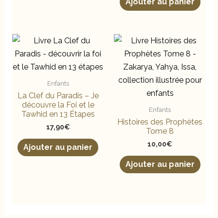
Ajouter au panier
Enfants
La Clef du Paradis – Je
découvre la Foi et le
Enfants
Tawhid en 13 Étapes
Histoires des Prophètes
17,90
€
Tome 8
10,00
€
Ajouter au panier
Ajouter au panier