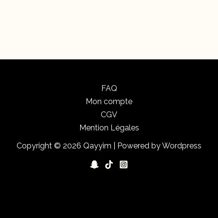
FAQ
Mon compte
CGV
Mention Légales
Copyright © 2026 Qayyim | Powered by Wordpress