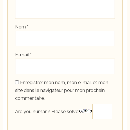
Nom
*
E-mail
*
Enregistrer mon nom, mon e-mail et mon
site dans le navigateur pour mon prochain
commentaire.
Are you human? Please solve: