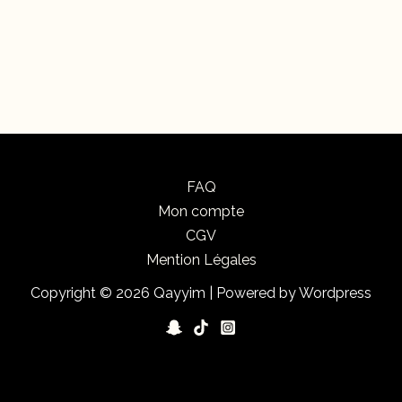
FAQ
Mon compte
CGV
Mention Légales
Copyright © 2026 Qayyim | Powered by Wordpress