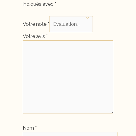
indiqués avec
*
Votre note
*
Votre avis
*
Nom
*