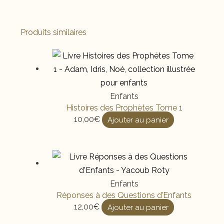
Produits similaires
Enfants
Histoires des Prophètes Tome 1
10,00
€
Ajouter au panier
Enfants
Réponses à des Questions d’Enfants
12,00
€
Ajouter au panier