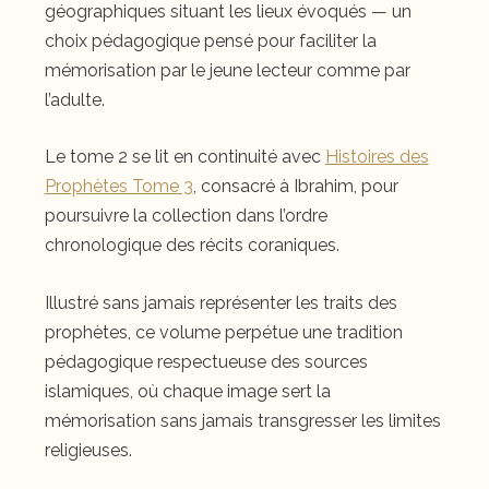
géographiques situant les lieux évoqués — un
choix pédagogique pensé pour faciliter la
mémorisation par le jeune lecteur comme par
l’adulte.
Le tome 2 se lit en continuité avec
Histoires des
Prophètes Tome 3
, consacré à Ibrahim, pour
poursuivre la collection dans l’ordre
chronologique des récits coraniques.
Illustré sans jamais représenter les traits des
prophètes, ce volume perpétue une tradition
pédagogique respectueuse des sources
islamiques, où chaque image sert la
mémorisation sans jamais transgresser les limites
religieuses.