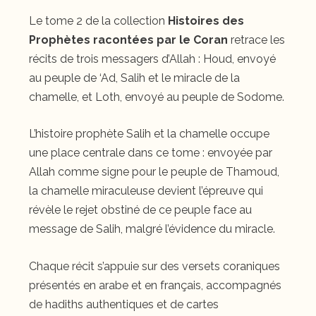
Le tome 2 de la collection
Histoires des
Prophètes racontées par le Coran
retrace les
récits de trois messagers d’Allah : Houd, envoyé
au peuple de ‘Ad, Salih et le miracle de la
chamelle, et Loth, envoyé au peuple de Sodome.
L’histoire prophète Salih et la chamelle occupe
une place centrale dans ce tome : envoyée par
Allah comme signe pour le peuple de Thamoud,
la chamelle miraculeuse devient l’épreuve qui
révèle le rejet obstiné de ce peuple face au
message de Salih, malgré l’évidence du miracle.
Chaque récit s’appuie sur des versets coraniques
présentés en arabe et en français, accompagnés
de hadiths authentiques et de cartes