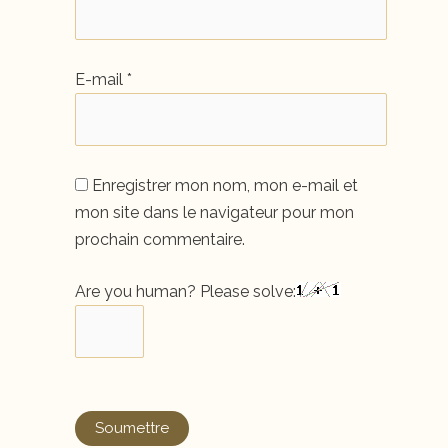
E-mail
*
Enregistrer mon nom, mon e-mail et
mon site dans le navigateur pour mon
prochain commentaire.
Are you human? Please solve: