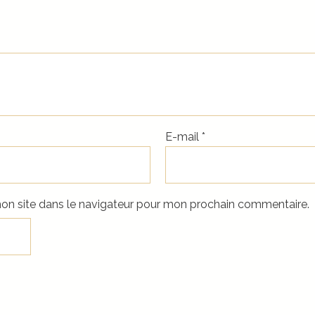
E-mail
*
on site dans le navigateur pour mon prochain commentaire.