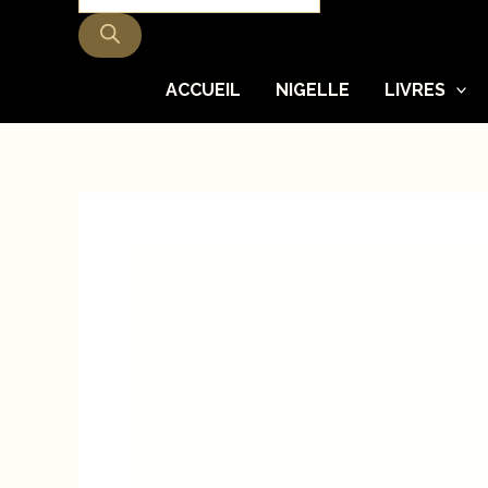
produits
ACCUEIL
NIGELLE
LIVRES