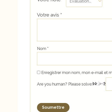
Votre avis
*
Nom
*
Enregistrer mon nom, mon e-mail et m
Are you human? Please solve: