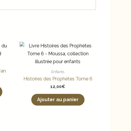
ran
Enfants
Histoires des Prophètes Tome 6
12,00
€
Ajouter au panier