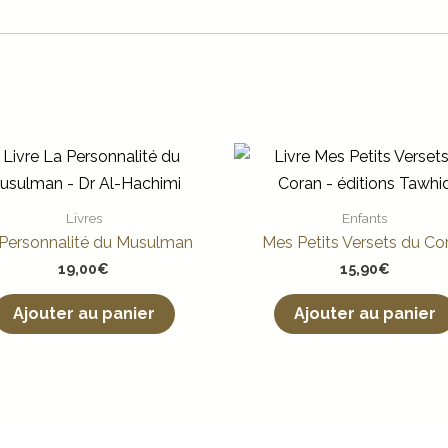
Livres
Enfants
Personnalité du Musulman
Mes Petits Versets du Co
19,00
€
15,90
€
Ajouter au panier
Ajouter au panier