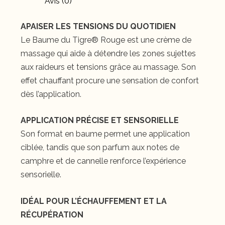
Avis (0)
APAISER LES TENSIONS DU QUOTIDIEN
Le Baume du Tigre® Rouge est une crème de
massage qui aide à détendre les zones sujettes
aux raideurs et tensions grâce au massage. Son
effet chauffant procure une sensation de confort
dès l’application.
APPLICATION PRÉCISE ET SENSORIELLE
Son format en baume permet une application
ciblée, tandis que son parfum aux notes de
camphre et de cannelle renforce l’expérience
sensorielle.
IDÉAL POUR L’ÉCHAUFFEMENT ET LA
RÉCUPÉRATION