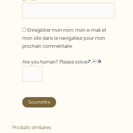
Enregistrer mon nom, mon e-mail et
mon site dans le navigateur pour mon
prochain commentaire.
Are you human? Please solve:
Produits similaires