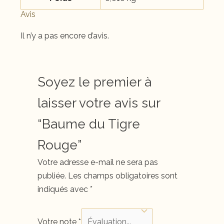
Avis
Il n’y a pas encore d’avis.
Soyez le premier à
laisser votre avis sur
“Baume du Tigre
Rouge”
Votre adresse e-mail ne sera pas
publiée.
Les champs obligatoires sont
indiqués avec
*
Votre note
*