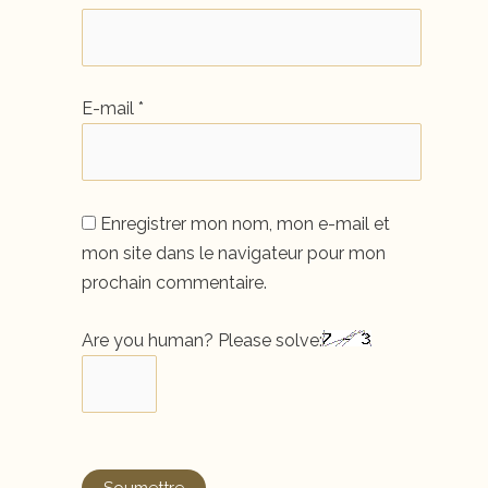
E-mail
*
Enregistrer mon nom, mon e-mail et
mon site dans le navigateur pour mon
prochain commentaire.
Are you human? Please solve: