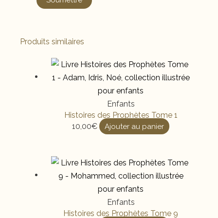
Produits similaires
Enfants
Histoires des Prophètes Tome 1
10,00
€
Ajouter au panier
Enfants
Histoires des Prophètes Tome 9