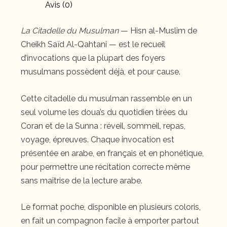
Avis (0)
La Citadelle du Musulman
— Hisn al-Muslim de
Cheikh Saïd Al-Qahtani — est le recueil
d’invocations que la plupart des foyers
musulmans possèdent déjà, et pour cause.
Cette citadelle du musulman rassemble en un
seul volume les doua’s du quotidien tirées du
Coran et de la Sunna : réveil, sommeil, repas,
voyage, épreuves. Chaque invocation est
présentée en arabe, en français et en phonétique,
pour permettre une récitation correcte même
sans maîtrise de la lecture arabe.
Le format poche, disponible en plusieurs coloris,
en fait un compagnon facile à emporter partout