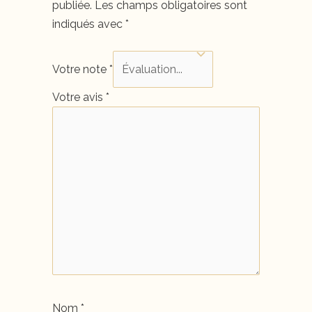
publiée.
Les champs obligatoires sont
indiqués avec
*
Votre note
*
Votre avis
*
Nom
*