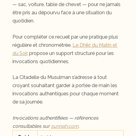
— sac, voiture, table de chevet — pour ne jamais
être pris au dépourvu face à une situation du
quotidien.
Pour compléter ce recueil par une pratique plus
régulière et chronométrée,
Le Dhikr du Matin et
du Soir
propose un support structuré pour les
invocations quotidiennes.
La Citadelle du Musulman s’adresse à tout
croyant souhaitant garder à portée de main les
invocations authentiques pour chaque moment
de sa journée.
Invocations authentifiées — références
consultables sur
sunnah.com
.