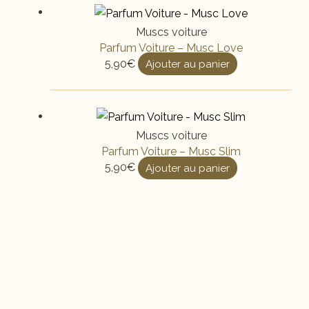
Muscs voiture
Parfum Voiture – Musc Love
5,90
€
Ajouter au panier
Muscs voiture
Parfum Voiture – Musc Slim
5,90
€
Ajouter au panier